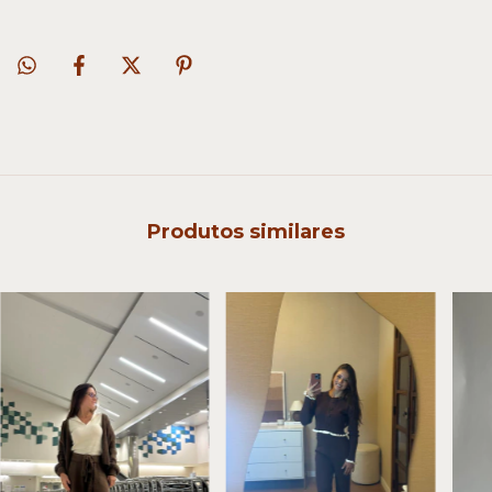
Produtos similares