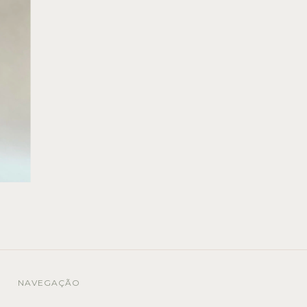
NAVEGAÇÃO