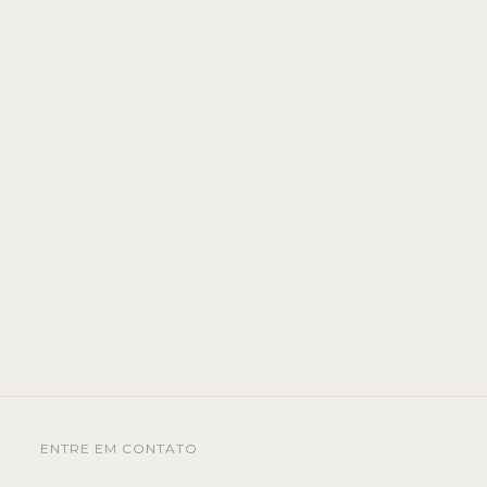
ENTRE EM CONTATO