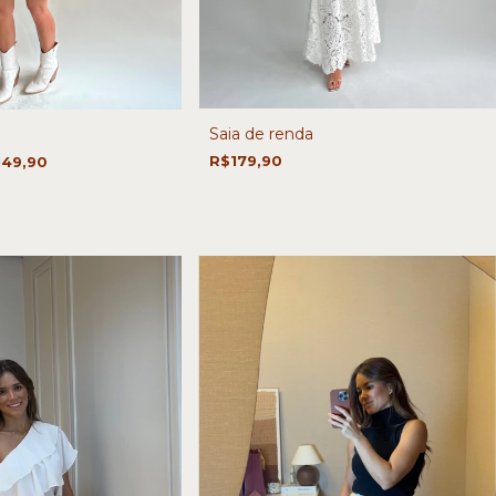
Saia de renda
R$179,90
149,90