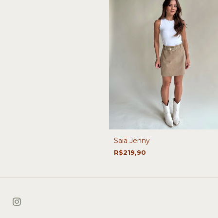
Saia Jenny
R$219,90