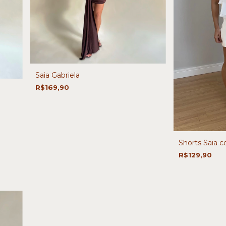
Saia Gabriela
R$169,90
Shorts Saia 
R$129,90