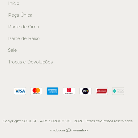
Início
Peça Única
Parte de Cima
Parte de Baixo
Sale
Trocas e Devoluções
Copyright SOULST - 41893192000190 - 2026. Todos os direitos reservados.