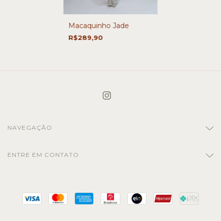
Macaquinho Jade
R$289,90
NAVEGAÇÃO
ENTRE EM CONTATO