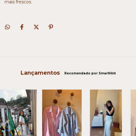
mais frescos.
Lançamentos
Recomendado por SmartHint