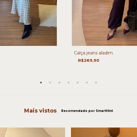
Calça jeans aladim
R$269,90
Mais vistos
Recomendado por SmartHint