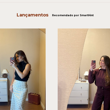
Lançamentos
Recomendado por SmartHint