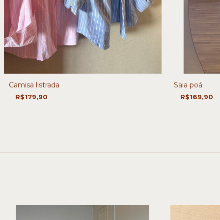
Camisa listrada
Saia poá
R$179,90
R$169,90