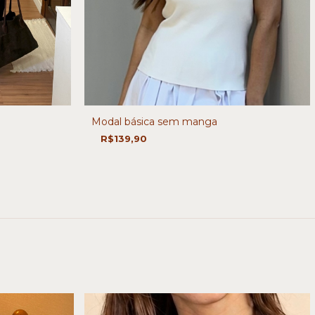
Modal básica sem manga
R$139,90