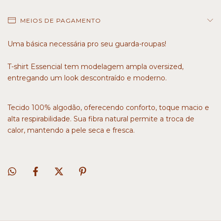
MEIOS DE PAGAMENTO
Uma básica necessária pro seu guarda-roupas!
T-shirt Essencial tem modelagem ampla oversized,
entregando um look descontraído e moderno.
Tecido 100% algodão, oferecendo conforto, toque macio e
alta respirabilidade. Sua fibra natural permite a troca de
calor, mantendo a pele seca e fresca.