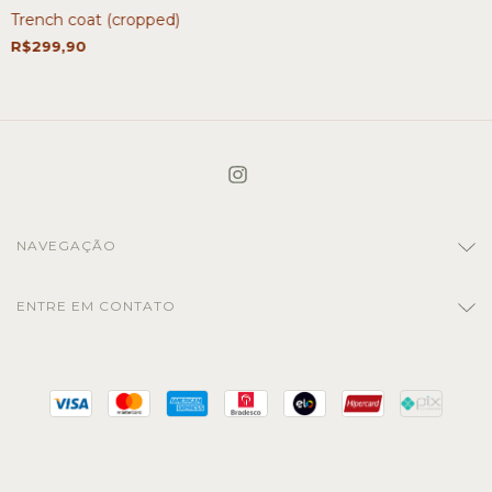
Trench coat (cropped)
R$299,90
NAVEGAÇÃO
ENTRE EM CONTATO