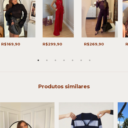
R$169,90
R$299,90
R$269,90
R
Produtos similares