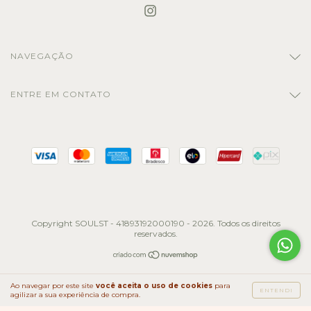
NAVEGAÇÃO
ENTRE EM CONTATO
Copyright SOULST - 41893192000190 - 2026. Todos os direitos
reservados.
Ao navegar por este site
você aceita o uso de cookies
para
ENTENDI
agilizar a sua experiência de compra.