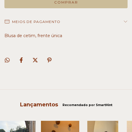
MEIOS DE PAGAMENTO
Blusa de cetim, frente única
Lançamentos
Recomendado por SmartHint